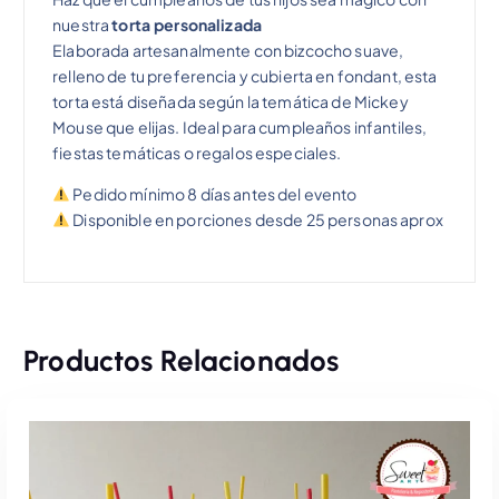
nuestra
torta personalizada
Elaborada artesanalmente con bizcocho suave,
relleno de tu preferencia y cubierta en fondant, esta
torta está diseñada según la temática de Mickey
Mouse que elijas. Ideal para cumpleaños infantiles,
fiestas temáticas o regalos especiales.
Pedido mínimo 8 días antes del evento
Disponible en porciones desde 25 personas aprox
Productos Relacionados