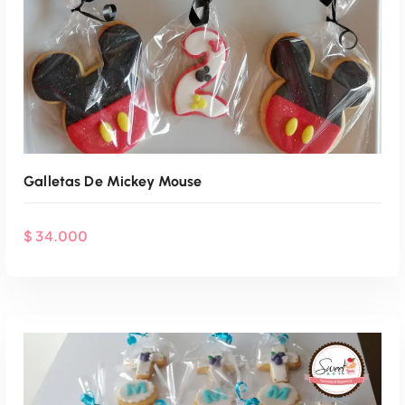
Galletas De Mickey Mouse
$
34.000