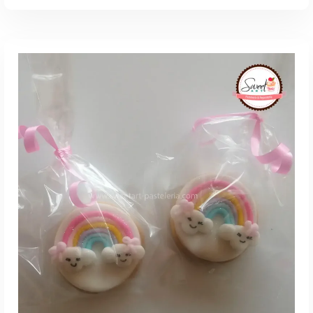
Agenda Por WhatsApp