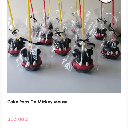
Cake Pops De Mickey Mouse
$
33.000