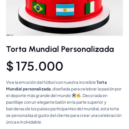
Torta Mundial Personalizada
$
175.000
Vive la emoción del fútbol con nuestra increíble
Torta
Mundial personalizada
, diseñada para celebrar la pasión por
el deporte más grande del mundo
. Decorada en
pastillaje con un elegante balón en la parte superior y
banderas de los países participantes del mundial, esta torta
se personaliza al gusto del cliente para crear una celebración
única e inolvidable.