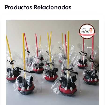
Productos Relacionados