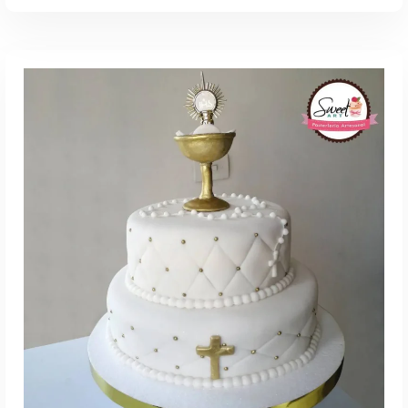
Agenda Por WhatsApp