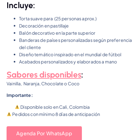
Incluye:
Torta suave para (25 personas aprox.)
Decoración en pastillaje
Balón decorativo en la parte superior
Banderas de países personalizadas según preferencia
del cliente
Diseño temático inspirado en el mundial de fútbol
Acabados personalizados y elaborados a mano
Sabores disponibles
:
Vainilla, Naranja, Chocolate o Coco
Importante:
Disponible solo en Cali, Colombia
Pedidos con mínimo 8 días de anticipación
Agenda Por WhatsApp