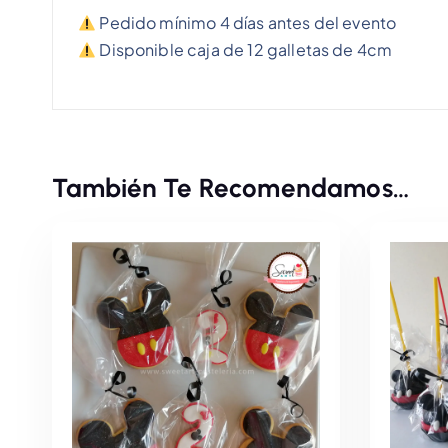
Pedido mínimo 4 días antes del evento
Disponible caja de 12 galletas de 4cm
También Te Recomendamos…