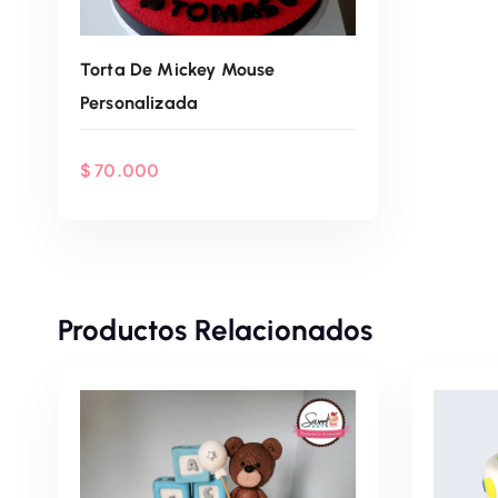
Torta De Mickey Mouse
Personalizada
$
70.000
Agenda Por WhatsApp
Productos Relacionados