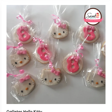
Agenda Por WhatsApp
Galletas Hello Kitty