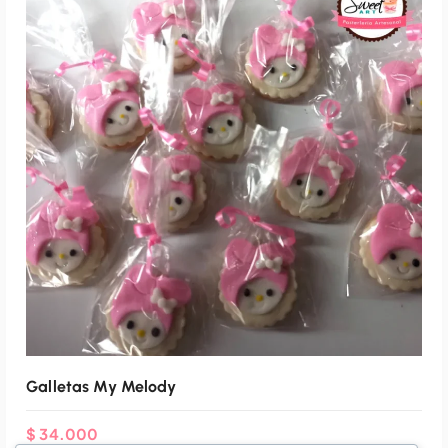
Galletas My Melody
$
34.000